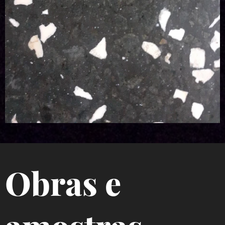
Obras e