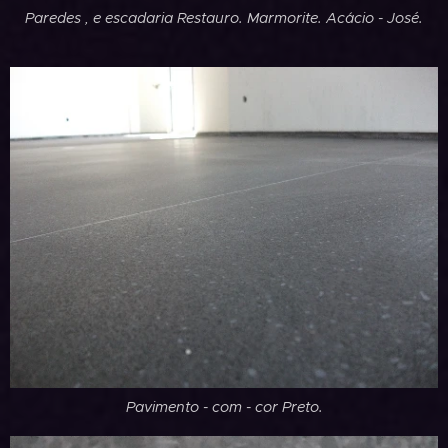
Paredes , e escadaria Restauro. Marmorite. Acácio - José.
Pavimento - com - cor Preto.