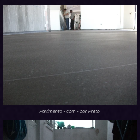
Pavimento - com - cor Preto.