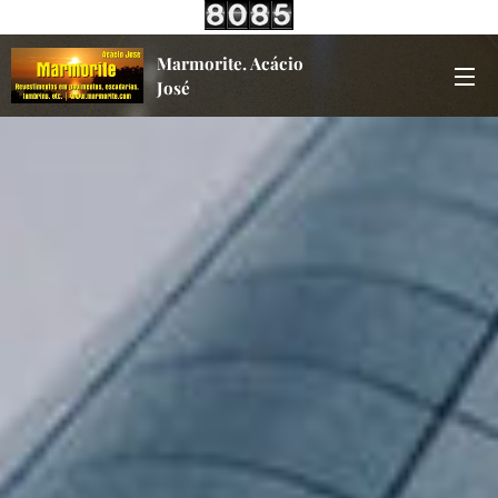
Marmorite. Acácio
José