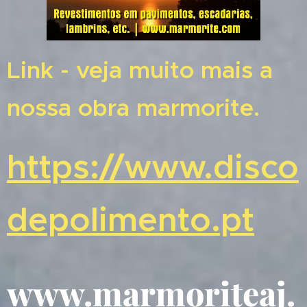
Link - veja muito mais a
nossa obra marmorite.
https://www.disco
depolimento.pt
www.marmoriteaj.