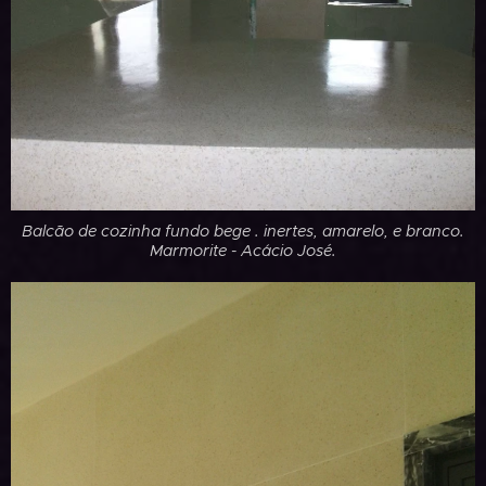
Balcão de cozinha fundo bege . inertes, amarelo, e branco.
Marmorite - Acácio José.