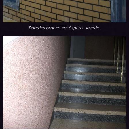
Paredes branco em áspero , lavado.