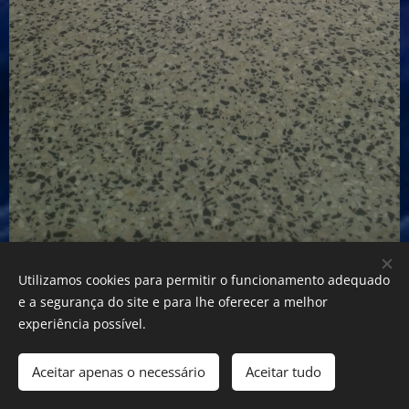
Pavimento - com - cor cinza e brilho.
Utilizamos cookies para permitir o funcionamento adequado
e a segurança do site e para lhe oferecer a melhor
experiência possível.
Aceitar apenas o necessário
Aceitar tudo